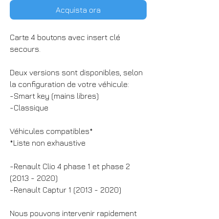
Acquista ora
Carte 4 boutons avec insert clé
secours.
Deux versions sont disponibles, selon
la configuration de votre véhicule:
-Smart key (mains libres)
-Classique
Véhicules compatibles*
*Liste non exhaustive
-Renault Clio 4 phase 1 et phase 2
(2013 - 2020)
-Renault Captur 1 (2013 - 2020)
Nous pouvons intervenir rapidement