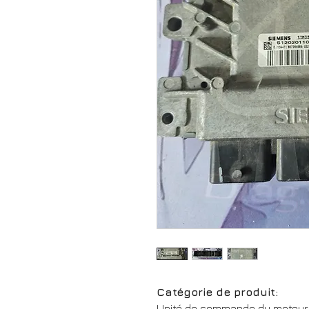
Catégorie de produit:
Unité de commande du moteur