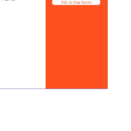
Fill in the form