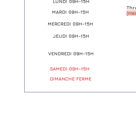
LUNDI 09H-15H
Thr
MARDI 09H-15H
(mes
MERCREDI 09H-15H
JEUDI 09H-15H
VENDREDI 09H-15H
SAMEDI 09H-15H
DIMANCHE FERME