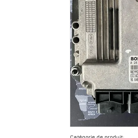
Catégorie de produit: