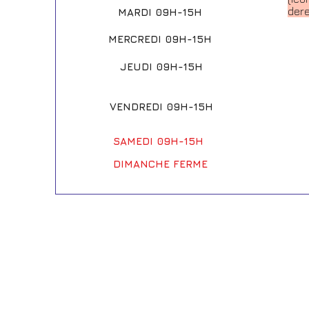
der
MARDI 09H-15H
MERCREDI 09H-15H
JEUDI 09H-15H
VENDREDI 09H-15H
SAMEDI 09H-15H
DIMANCHE FERME