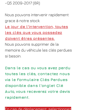
-Q5 2009-2017 (8R)
Nous pouvons intervenir rapidement
grace à notre stock.
Le jour de l'intervention, toutes
les clés que vous possedez
doivent êtres présentes.
Nous pouvons supprimer de la
memoire du véhicule les clés perdues
si besoin.
Dans le cas ou vous avez perdu
toutes les clés, contactez nous
via le Formulaire Clés Perdues
disponible dans l'onglet Clé
Auto, vous receverez votre devis
rapidement.
En cas de déplacement, selectionnez