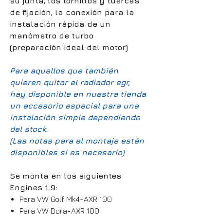
su junta, los tornillos y tuercas
de fijación, la conexión para la
instalación rápida de un
manómetro de turbo
(preparación ideal del motor)
Para aquellos que también
quieren quitar el radiador egr,
hay disponible en nuestra tienda
un accesorio especial para una
instalación simple dependiendo
del stock.
(Las notas para el montaje están
disponibles si es necesario)
Se monta en los siguientes
Engines 1.9:
Para VW Golf Mk4-AXR 100
Para VW Bora-AXR 100