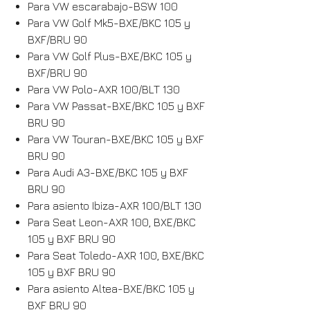
Para VW escarabajo-BSW 100
Para VW Golf Mk5-BXE/BKC 105 y
BXF/BRU 90
Para VW Golf Plus-BXE/BKC 105 y
BXF/BRU 90
Para VW Polo-AXR 100/BLT 130
Para VW Passat-BXE/BKC 105 y BXF
BRU 90
Para VW Touran-BXE/BKC 105 y BXF
BRU 90
Para Audi A3-BXE/BKC 105 y BXF
BRU 90
Para asiento Ibiza-AXR 100/BLT 130
Para Seat Leon-AXR 100, BXE/BKC
105 y BXF BRU 90
Para Seat Toledo-AXR 100, BXE/BKC
105 y BXF BRU 90
Para asiento Altea-BXE/BKC 105 y
BXF BRU 90