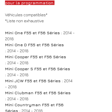
pour la programmation.
Véhicules compatibles*
*Liste non exhaustive
Mini One F55 et F56 Séries :
2014 -
2018
Mini One D F55 et F56 Séries
:
2014 - 2018
Mini Cooper F55 et F56 Séries
:
2014 - 2018
Mini Cooper S F55 et F56 Séries
:
2014 - 2018
Mini JCW F55 et F56 Séries :
2014
- 2018
Mini Clubman F55 et F56 Séries
:
2014 - 2018
Mini Countryman F55 et F56
Séries :
2014 - 2018