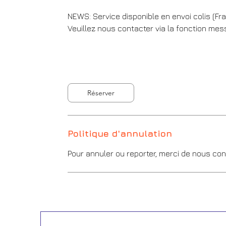
NEWS: Service disponible en envoi colis (Fr
Veuillez nous contacter via la fonction mes
Réserver
Politique d'annulation
Pour annuler ou reporter, merci de nous con